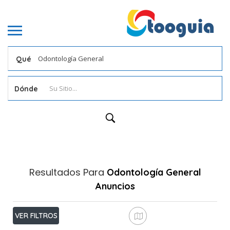
Qué
Dónde
Resultados Para
Odontología General
Anuncios
VER FILTROS