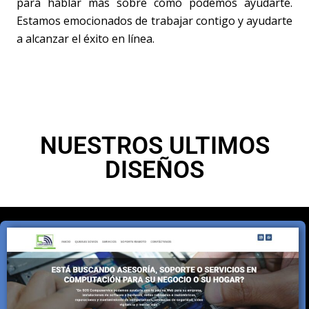
para hablar más sobre cómo podemos ayudarte.
Estamos emocionados de trabajar contigo y ayudarte
a alcanzar el éxito en línea.
NUESTROS ULTIMOS
DISEÑOS