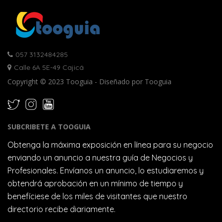
057 3132484285
Calle 6A 5E-49 Cajicá
Copyright © 2023 Tooguia - Diseñado por Tooguia
SUBCRIBETE A TOOGUIA
Obtenga la máxima exposición en línea para su negocio
enviando un anuncio a nuestra guía de Negocios y
Profesionales. Envíanos un anuncio, lo estudiaremos y
obtendrá aprobación en un mínimo de tiempo y
benefíciese de los miles de visitantes que nuestro
directorio recibe diariamente.