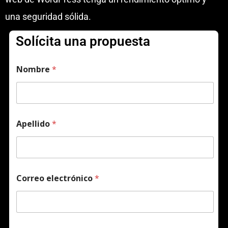
una seguridad sólida.
Solícita una propuesta
Nombre
*
Apellido
*
Correo electrónico
*