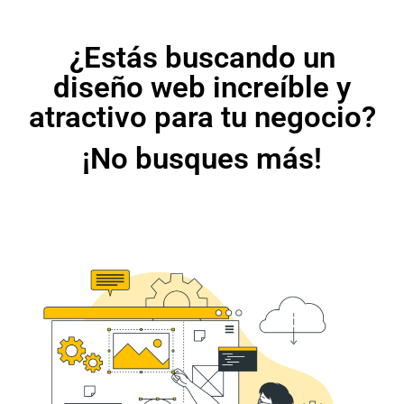
¿Estás buscando un
diseño web increíble y
atractivo para tu negocio?
¡No busques más!