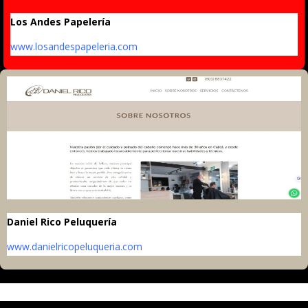
Los Andes Papelería
www.losandespapeleria.com
Daniel Rico Peluquería
www.danielricopeluqueria.com