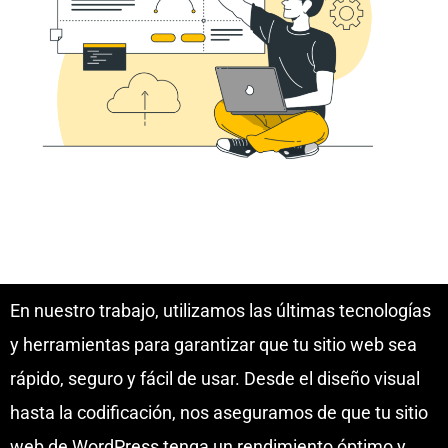
En nuestro trabajo, utilizamos las últimas tecnologías
y herramientas para garantizar que tu sitio web sea
rápido, seguro y fácil de usar. Desde el diseño visual
hasta la codificación, nos aseguramos de que tu sitio
web de WordPress tenga un rendimiento óptimo y