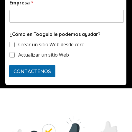
Empresa
*
¿Cómo en Tooguia le podemos ayudar?
Crear un sitio Web desde cero
Actualizar un sitio Web
CONTÁCTENOS