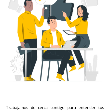
Trabajamos de cerca contigo para entender tus