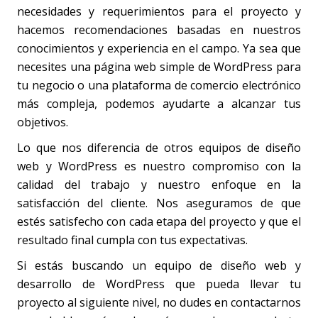
necesidades y requerimientos para el proyecto y
hacemos recomendaciones basadas en nuestros
conocimientos y experiencia en el campo. Ya sea que
necesites una página web simple de WordPress para
tu negocio o una plataforma de comercio electrónico
más compleja, podemos ayudarte a alcanzar tus
objetivos.
Lo que nos diferencia de otros equipos de diseño
web y WordPress es nuestro compromiso con la
calidad del trabajo y nuestro enfoque en la
satisfacción del cliente. Nos aseguramos de que
estés satisfecho con cada etapa del proyecto y que el
resultado final cumpla con tus expectativas.
Si estás buscando un equipo de diseño web y
desarrollo de WordPress que pueda llevar tu
proyecto al siguiente nivel, no dudes en contactarnos