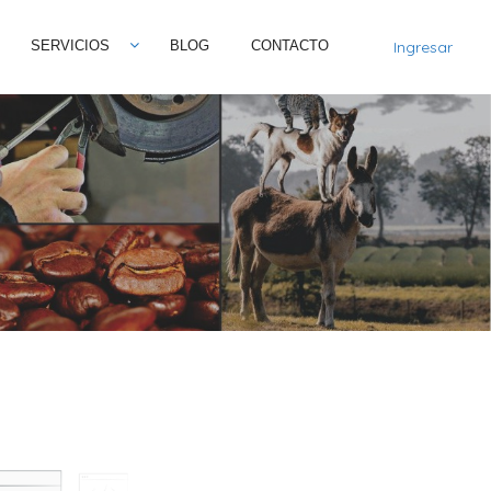
SERVICIOS
BLOG
CONTACTO
Ingresar