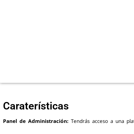
Caraterísticas
Panel de Administración:
Tendrás acceso a una plat