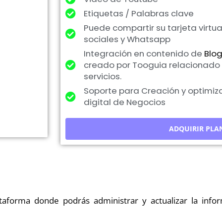
Etiquetas / Palabras clave
Puede compartir su tarjeta virtu
sociales y Whatsapp
Integración en contenido de
Blog
creado por Tooguia relacionado 
servicios.
Soporte para Creación y optimiza
digital de Negocios
aforma donde podrás administrar y actualizar la infor