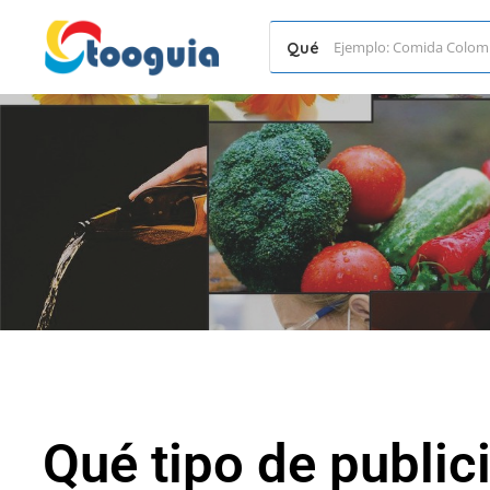
Qué
Qué tipo de public