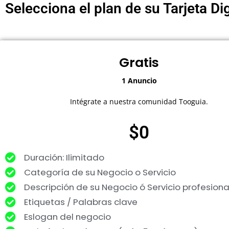
Selecciona el plan de su Tarjeta Di
Gratis
1 Anuncio
Intégrate a nuestra comunidad Tooguia.
$0
Duración: Ilimitado
Categoría de su Negocio o Servicio
Descripción de su Negocio ó Servicio profesiona
Etiquetas / Palabras clave
Eslogan del negocio