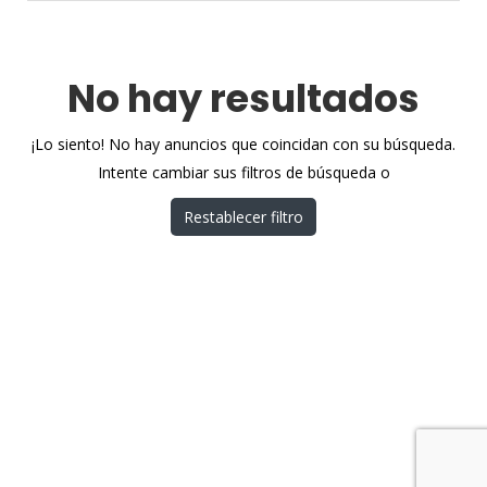
No hay resultados
¡Lo siento! No hay anuncios que coincidan con su búsqueda.
Intente cambiar sus filtros de búsqueda o
Restablecer filtro