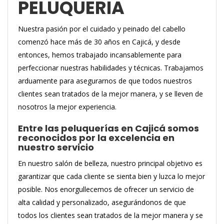
PELUQUERIA
Nuestra pasión por el cuidado y peinado del cabello
comenzó hace más de 30 años en Cajicá, y desde
entonces, hemos trabajado incansablemente para
perfeccionar nuestras habilidades y técnicas. Trabajamos
arduamente para asegurarnos de que todos nuestros
clientes sean tratados de la mejor manera, y se lleven de
nosotros la mejor experiencia.
Entre las peluquerías en Cajicá somos
reconocidos por la excelencia en
nuestro servicio
En nuestro salón de belleza, nuestro principal objetivo es
garantizar que cada cliente se sienta bien y luzca lo mejor
posible. Nos enorgullecemos de ofrecer un servicio de
alta calidad y personalizado, asegurándonos de que
todos los clientes sean tratados de la mejor manera y se