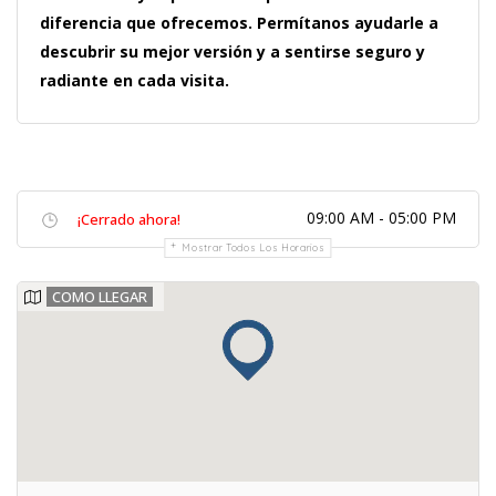
diferencia que ofrecemos. Permítanos ayudarle a
descubrir su mejor versión y a sentirse seguro y
radiante en cada visita.
09:00 AM - 05:00 PM
¡Cerrado ahora!
Mostrar Todos Los Horarios
COMO LLEGAR