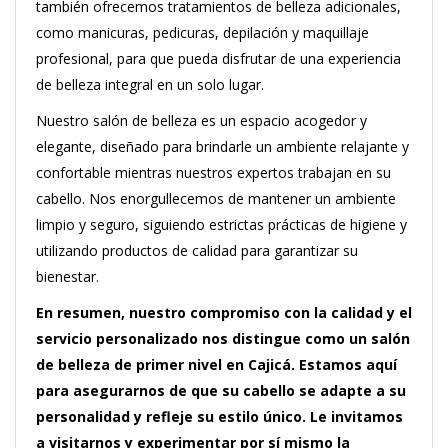
también ofrecemos tratamientos de belleza adicionales,
como manicuras, pedicuras, depilación y maquillaje
profesional, para que pueda disfrutar de una experiencia
de belleza integral en un solo lugar.
Nuestro salón de belleza es un espacio acogedor y
elegante, diseñado para brindarle un ambiente relajante y
confortable mientras nuestros expertos trabajan en su
cabello. Nos enorgullecemos de mantener un ambiente
limpio y seguro, siguiendo estrictas prácticas de higiene y
utilizando productos de calidad para garantizar su
bienestar.
En resumen, nuestro compromiso con la calidad y el
servicio personalizado nos distingue como un salón
de belleza de primer nivel en Cajicá. Estamos aquí
para asegurarnos de que su cabello se adapte a su
personalidad y refleje su estilo único. Le invitamos
a visitarnos y experimentar por sí mismo la