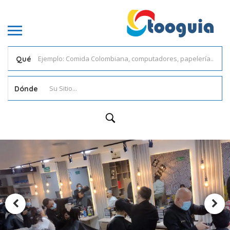
Qué
Dónde