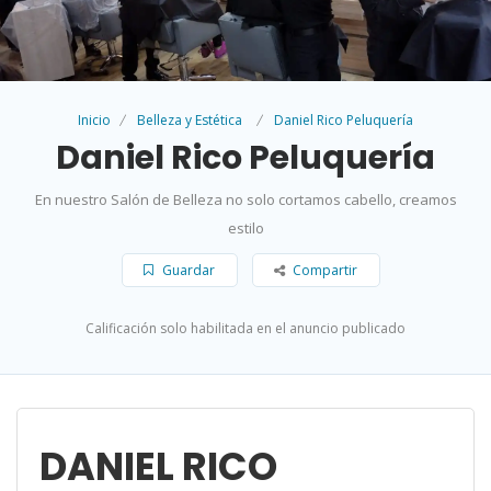
Inicio
Belleza y Estética
Daniel Rico Peluquería
Daniel Rico Peluquería
En nuestro Salón de Belleza no solo cortamos cabello, creamos
estilo
Guardar
Compartir
Calificación solo habilitada en el anuncio publicado
DANIEL RICO