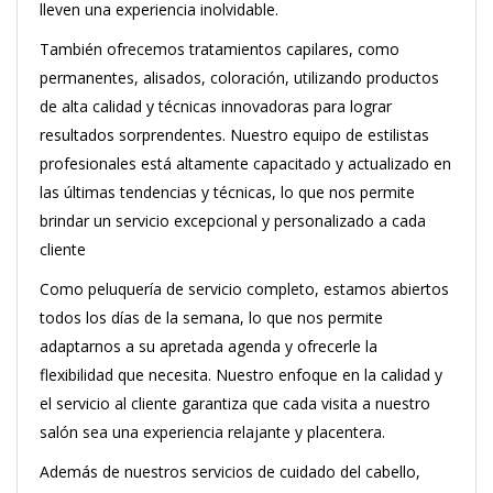
lleven una experiencia inolvidable.
También ofrecemos tratamientos capilares, como
permanentes, alisados, coloración, utilizando productos
de alta calidad y técnicas innovadoras para lograr
resultados sorprendentes. Nuestro equipo de estilistas
profesionales está altamente capacitado y actualizado en
las últimas tendencias y técnicas, lo que nos permite
brindar un servicio excepcional y personalizado a cada
cliente
Como peluquería de servicio completo, estamos abiertos
todos los días de la semana, lo que nos permite
adaptarnos a su apretada agenda y ofrecerle la
flexibilidad que necesita. Nuestro enfoque en la calidad y
el servicio al cliente garantiza que cada visita a nuestro
salón sea una experiencia relajante y placentera.
Además de nuestros servicios de cuidado del cabello,